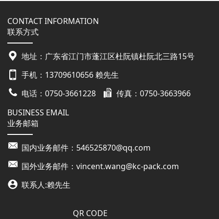
CONTACT INFORMATION
联系方式
地址：广东省江门市蓬江区杜阮镇杜阮北三路15号
手机：
13709610656
赖先生
电话：
0750-3661228
传真：
0750-3663966
BUSINESS EMAIL
业务邮箱
国内业务邮件：
546525870@qq.com
国外业务邮件：
vincent.wang@kc-pack.com
联系人:赖先生
QR CODE