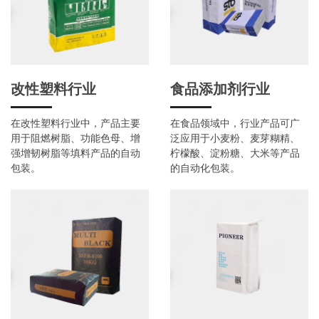
改性塑料行业
食品添加剂行业
在改性塑料行业中，产品主要
在食品领域中，行业产品可广
用于阻燃树脂、功能色母、增
泛应用于小麦粉、麦芽糊精、
强增韧树脂等填料产品的自动
柠檬酸、淀粉糖、大米等产品
包装。
的自动化包装。