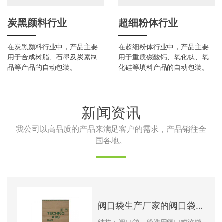
炭黑颜料行业
超细粉体行业
在炭黑颜料行业中，产品主要
在超细粉体行业中，产品主要
用于合成树脂、石墨及炭素制
用于重质碳酸钙、氧化钛、氧
品等产品的自动包装。
化硅等填料产品的自动包装。
新闻资讯
我公司以高品质的产品来满足客户的需求，产品销往全
国各地。
阀口袋生产厂家的阀口袋和其它包装袋有什么区别
结构：阀口袋一般选用阀口或许缝