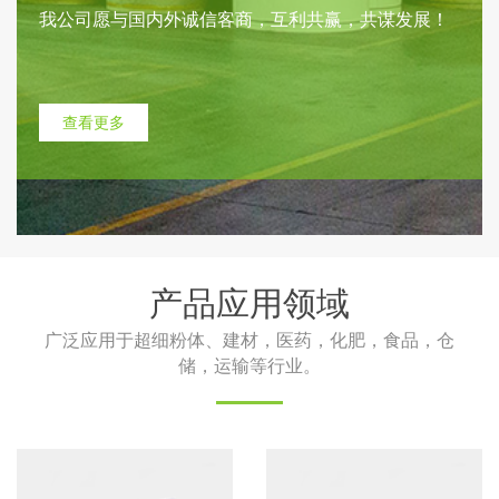
我公司愿与国内外诚信客商，互利共赢，共谋发展！
查看更多
产品应用领域
广泛应用于超细粉体、建材，医药，化肥，食品，仓
储，运输等行业。