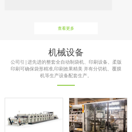
查看更多
机械设备
公司引|进先进的整套全自动制袋机、印刷设备。柔版
印刷可确保袋形精准,印刷效果精美 并有分切机、覆膜
机等生产设备配套生产。