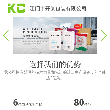
选择我们的优势
我公司拥有雄厚的技术力量和先进的进口生产设备，年产能
达2亿条。
6
80
条自动化生产线
多位