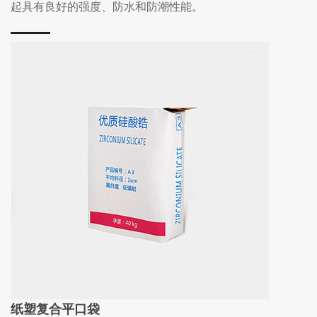
起具有良好的强度、防水和防潮性能。
纸塑复合平口袋