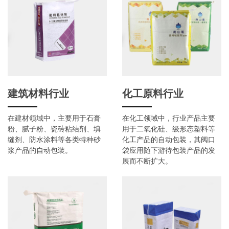
建筑材料行业
化工原料行业
在建材领域中，主要用于石膏
在化工领域中，行业产品主要
粉、腻子粉、瓷砖粘结剂、填
用于二氧化硅、级形态塑料等
缝剂、防水涂料等各类特种砂
化工产品的自动包装，其阀口
浆产品的自动包装。
袋应用随下游待包装产品的发
展而不断扩大。