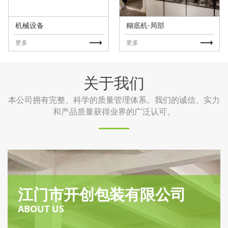
打筒机
打筒机-局部
更多
更多
关于我们
本公司拥有完整、科学的质量管理体系。我们的诚信、实力
和产品质量获得业界的广泛认可。
江门市开创包装有限公司
ABOUT US