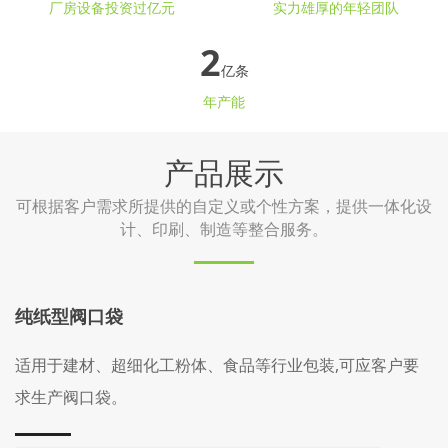
厂房设备投资过亿元
实力雄厚的年轻团队
2
亿条
年产能
产品展示
可根据客户需求所提供的自定义或个性方案，提供一体化设
计、印刷、制造等整合服务。
纯纸型阀口袋
适用于建材、超细化工粉体、食品等行业包装,可应客户要
求生产阀口袋。