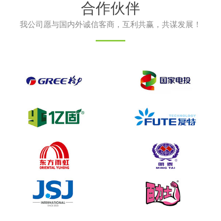
合作伙伴
我公司愿与国内外诚信客商，互利共赢，共谋发展！