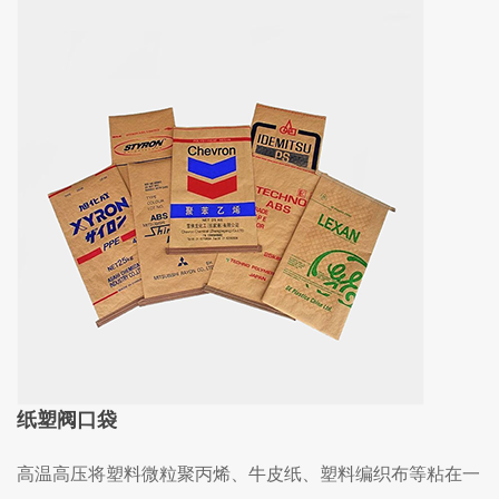
纸塑阀口袋
高温高压将塑料微粒聚丙烯、牛皮纸、塑料编织布等粘在一