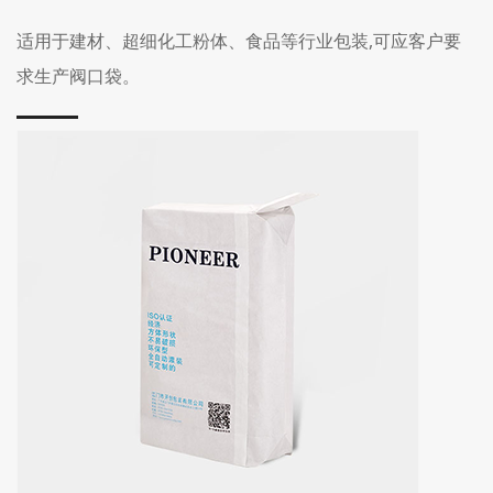
适用于建材、超细化工粉体、食品等行业包装,可应客户要
求生产阀口袋。